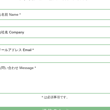
＊は必須事項です。