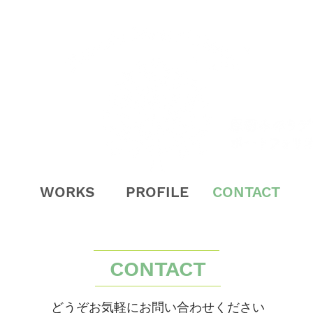
WORKS
PROFILE
CONTACT
CONTACT
どうぞお気軽にお問い合わせください