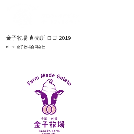
金子牧場 直売所 ロゴ 2019
client. 金子牧場合同会社