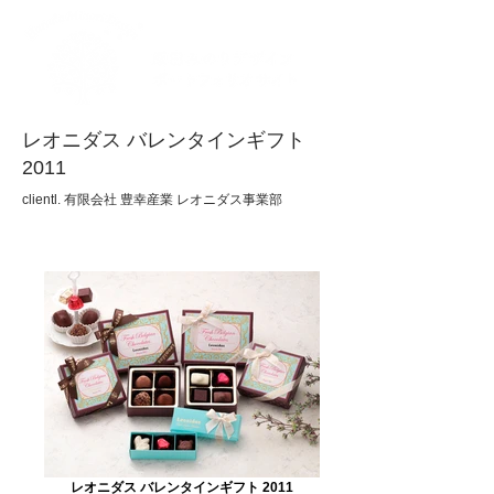
レオニダス バレンタインギフト
2011
clientl. 有限会社 豊幸産業 レオニダス事業部
レオニダス バレンタインギフト 2011