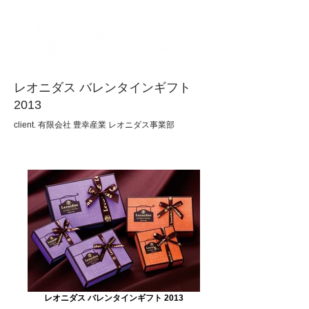
レオニダス バレンタインギフト
2013
client. 有限会社 豊幸産業 レオニダス事業部
レオニダス バレンタインギフト 2013